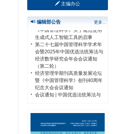
主编办公
郑重声明
编辑部公告
更多...
《中国管理科学》关于规范使用
生成式人工智能工具的启事
第二十七届中国管理科学学术年
会暨2025年中国优选法统筹法与
经济数学研究会年会会议通知
（第二轮）
经济管理学期刊高质量发展论坛
暨《中国管理科学》创刊40周年
纪念大会会议通知
会议通知 | 中国优选法统筹法与
经济数学研究会第十一次会员代
表大会暨第二十六届中国管理科
学学术年会会议通知（第一轮）
2022-2023《中国管理科学》优
秀评审专家
第二十五届中国管理科学学术年