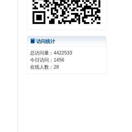
访问统计
总访问量：
4422533
今日访问：
1456
在线人数：
28