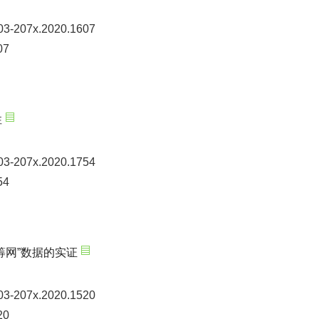
003-207x.2020.1607
07
性
003-207x.2020.1754
54
筹网”数据的实证
003-207x.2020.1520
20