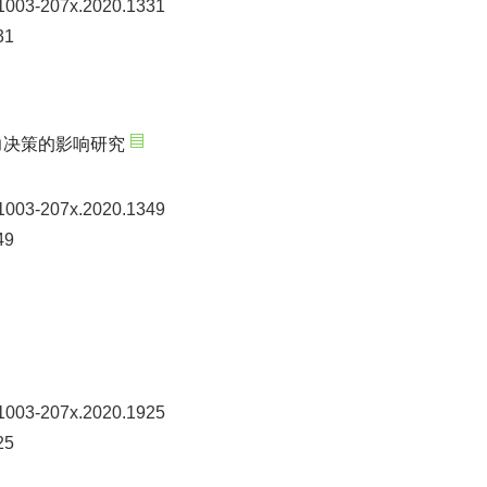
n1003-207x.2020.1331
31
力决策的影响研究
n1003-207x.2020.1349
49
n1003-207x.2020.1925
25