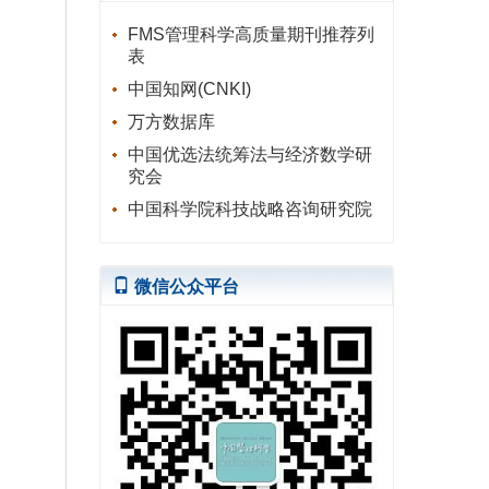
FMS管理科学高质量期刊推荐列
表
中国知网(CNKI)
万方数据库
中国优选法统筹法与经济数学研
究会
中国科学院科技战略咨询研究院
微信公众平台