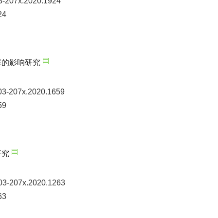
03-207x.2020.1924
24
率的影响研究
003-207x.2020.1659
59
研究
003-207x.2020.1263
63