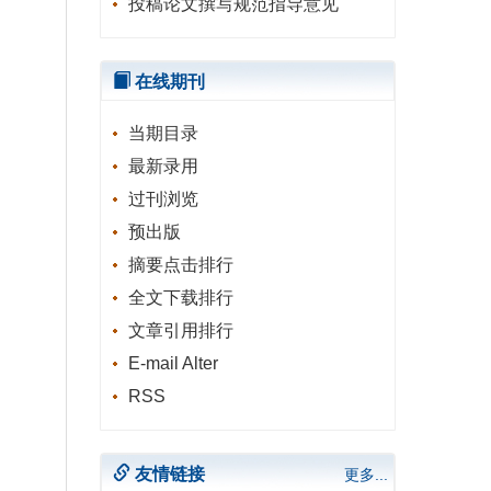
投稿论文撰写规范指导意见
在线期刊
当期目录
最新录用
过刊浏览
预出版
摘要点击排行
全文下载排行
文章引用排行
E-mail Alter
RSS
友情链接
更多...