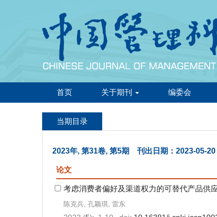
首页
关于期刊
编委会
当期目录
2023年, 第31卷, 第5期 刊出日期：2023-05-20
论文
考虑消费者偏好及渠道权力的可替代产品供
陈克兵, 孔颖琪, 雷东