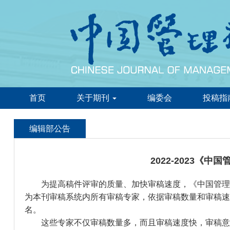
首页
关于期刊
编委会
投稿指
编辑部公告
2022-2023《
为提高稿件评审的质量、加快审稿速度，《中国管理科
为本刊审稿系统内所有审稿专家，依据审稿数量和审稿速度遴选
名。
这些专家不仅审稿数量多，而且审稿速度快，审稿意见