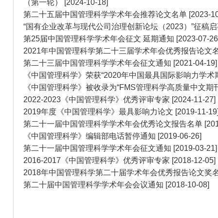
（第一轮）
[2024-10-18]
第二十五届中国管理科学学术年会推荐论文名单
[2023-10
“国有企业改革与现代公司治理创新论坛（2023）”征稿启
第25届中国管理科学学术年会征文 延期通知
[2023-07-26
2021年中国管理科学第二十三届学术年会优秀报告论文
第二十三届中国管理科学学术年会征文通知
[2021-04-19]
《中国管理科学》荣获“2020年中国最具国际影响力学术
《中国管理科学》被收录为“FMS管理科学高质量中文期刊
2022-2023《中国管理科学》优秀评审专家
[2024-11-27]
2019年度《中国管理科学》最具影响力论文
[2019-11-19
第二十一届中国管理科学学术年会优秀论文报告名单
[201
《中国管理科学》编辑部电话暂停通知
[2019-06-26]
第二十一届中国管理科学学术年会征文通知
[2019-03-21]
2016-2017《中国管理科学》优秀评审专家
[2018-12-05]
2018年中国管理科学第二十届学术年会优秀报告论文奖
第二十届中国管理科学学术年会会议通知
[2018-10-08]