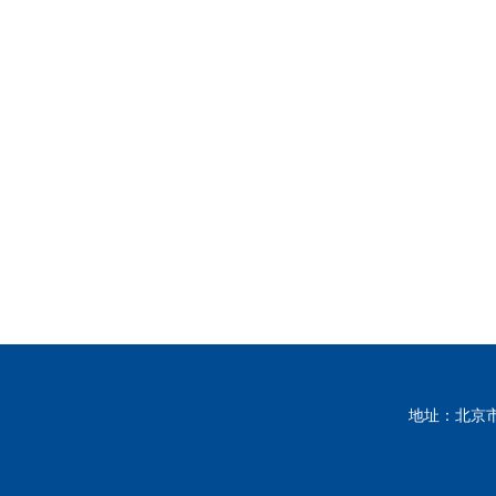
地址：北京市