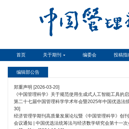
首页
关于期刊
编委会
投稿指
编辑部公告
郑重声明
[2026-03-20]
《中国管理科学》关于规范使用生成式人工智能工具的启
第二十七届中国管理科学学术年会暨2025年中国优选
30]
经济管理学期刊高质量发展论坛暨《中国管理科学》创刊
会议通知 | 中国优选法统筹法与经济数学研究会第十一