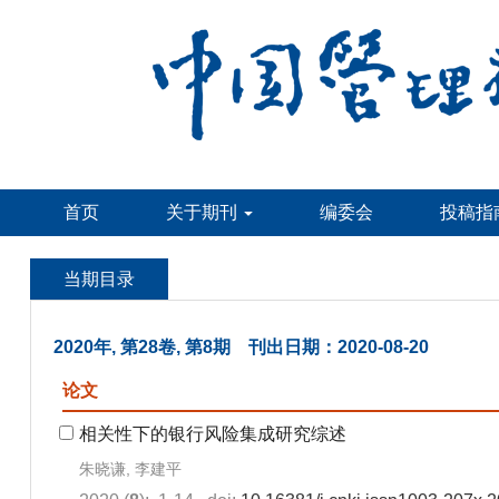
首页
关于期刊
编委会
投稿指
当期目录
2020年, 第28卷, 第8期 刊出日期：2020-08-20
论文
相关性下的银行风险集成研究综述
朱晓谦, 李建平