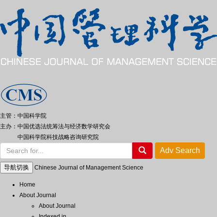
主管：中国科学院
主办：中国优选法统筹法与经济数学研究会
中国科学院科技战略咨询研究院
导航切换
Chinese Journal of Management Science
Home
About Journal
About Journal
Indexed in