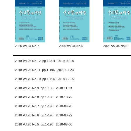
2026 Vol.34 No.7
2026 Vol.34 No.6
2026 Vol.34 No.5
2018 Vol.26 No.12 pp.1-204 2019-02-25
2018 Vol.26 No.11 pp.1-196 2019-01-23
2018 Vol.26 No.10 pp.1-196 2018-12-25
2018 Vol.26 No.9 pp.1-196 2018-11-23
2018 Vol.26 No.8 pp.1-196 2018-10-22
2018 Vol.26 No.7 pp.1-196 2018-09-20
2018 Vol.26 No.6 pp.1-196 2018-08-22
2018 Vol.26 No.5 pp.1-196 2018-07-30