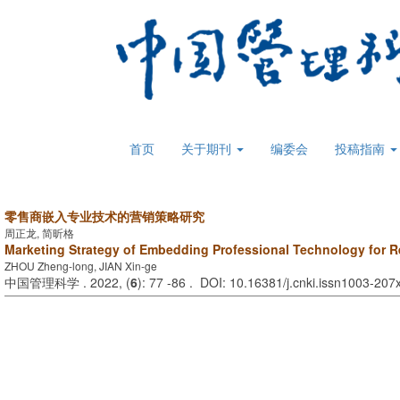
首页
关于期刊
编委会
投稿指南
零售商嵌入专业技术的营销策略研究
周正龙, 简昕格
Marketing Strategy of Embedding Professional Technology for Re
ZHOU Zheng-long, JIAN Xin-ge
中国管理科学 . 2022, (
6
): 77 -86 . DOI: 10.16381/j.cnki.issn1003-20