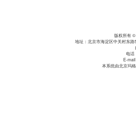
京IC
版权所有 
地址：北京市海淀区中关村东路5
电话：
E-mai
本系统由北京玛格