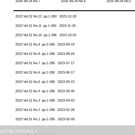
2026 Vol.34 No.7
2026 Vol.34 No.6
2026 Vol.34 No.5
2023 Vol.31 No.12 pp.1-360 2023-12-20
2023 Vol.31 No.11 pp.1-360 2023-11-20
2023 Vol.31 No.10 pp.1-286 2023-10-20
2023 Vol.31 No.9 pp.0-286 2023-09-19
2023 Vol.31 No.8 pp.1-286 2023-08-24
2023 Vol.31 No.7 pp.1-286 2023-07-17
2023 Vol.31 No.6 pp.1-286 2023-06-17
2023 Vol.31 No.5 pp.1-286 2023-05-23
2023 Vol.31 No.4 pp.1-286 2023-05-06
2023 Vol.31 No.3 pp.1-286 2023-04-03
2023 Vol.31 No.2 pp.1-286 2023-02-28
2023 Vol.31 No.1 pp.1-286 2023-02-09
京ICP备12038169号-2