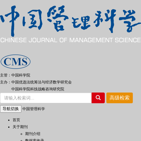
主管：中国科学院
主办：中国优选法统筹法与经济数学研究会
中国科学院科技战略咨询研究院
导航切换
中国管理科学
首页
关于期刊
期刊介绍
数据库收录