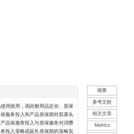
摘要
参考文献
品使用效用，因此耐用品定价、质保
相关文章
质保服务投入和产品质保期对双寡头