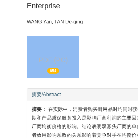
Enterprise
WANG Yan, TAN De-qing
PDF (PC)
854
摘要/Abstract
摘要：
在实际中，消费者购买耐用品时均同时获
期和产品质保服务投入是影响厂商利润的主要因