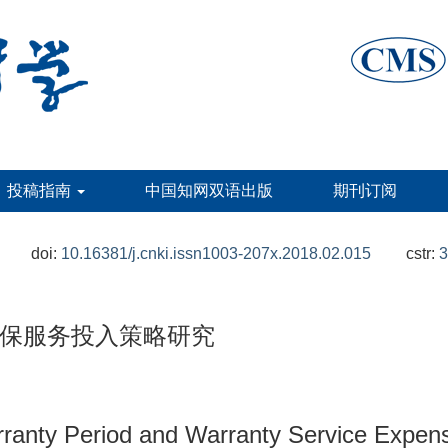
投稿指南
中国知网双语出版
期刊订阅
doi:
10.16381/j.cnki.issn1003-207x.2018.02.015
cstr:
3
保服务投入策略研究
rranty Period and Warranty Service Expens