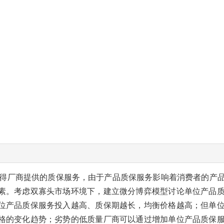
得厂商提供的质保服务，由于产品质保服务影响着消费者的产
素。考虑双寡头市场环境下，建立微分博弈模型讨论单位产品