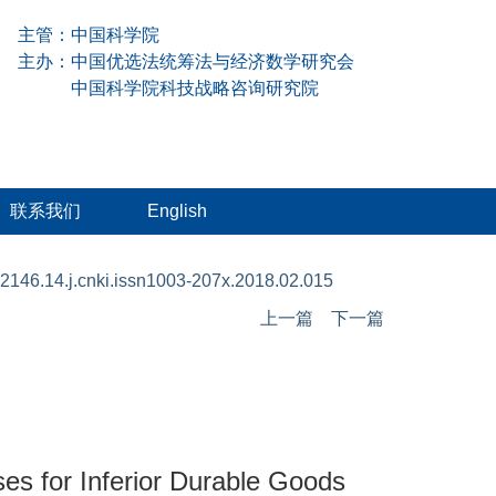
主管：中国科学院
主办：中国优选法统筹法与经济数学研究会
中国科学院科技战略咨询研究院
联系我们
English
2146.14.j.cnki.issn1003-207x.2018.02.015
上一篇
下一篇
es for Inferior Durable Goods