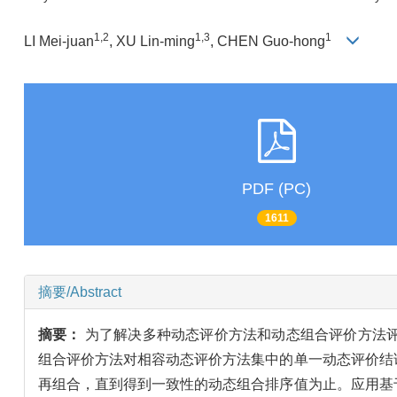
1,2
1,3
1
LI Mei-juan
, XU Lin-ming
, CHEN Guo-hong
PDF (PC)
1611
摘要/Abstract
摘要：
为了解决多种动态评价方法和动态组合评价方法
组合评价方法对相容动态评价方法集中的单一动态评价结
再组合，直到得到一致性的动态组合排序值为止。应用基