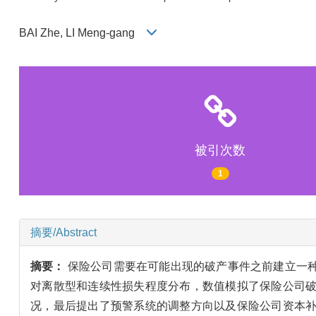
BAI Zhe, LI Meng-gang
被引次数
1
摘要/Abstract
摘要：
保险公司需要在可能出现的破产事件之前建立一
对离散型和连续性损失程度分布，数值模拟了保险公司
况，最后提出了预警系统的调整方向以及保险公司资本