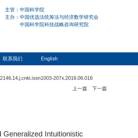
主管：中国科学院
主办：中国优选法统筹法与经济数学研究会
中国科学院科技战略咨询研究院
联系我们
English
2146.14.j.cnki.issn1003-207x.2016.06.016
上一篇
下一篇
eneralized Intuitionistic