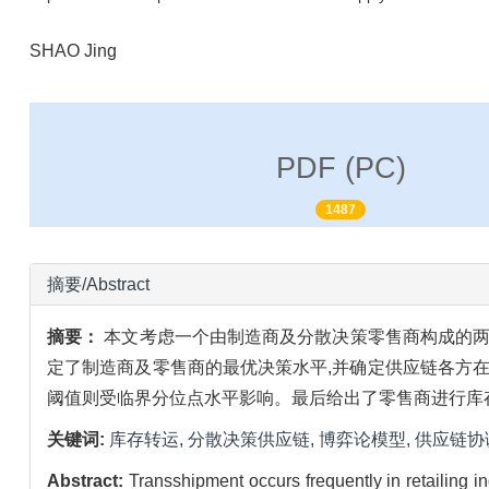
SHAO Jing
PDF (PC)
1487
摘要/Abstract
摘要：
本文考虑一个由制造商及分散决策零售商构成的两
定了制造商及零售商的最优决策水平,并确定供应链各方
阈值则受临界分位点水平影响。最后给出了零售商进行库
关键词:
库存转运,
分散决策供应链,
博弈论模型,
供应链协