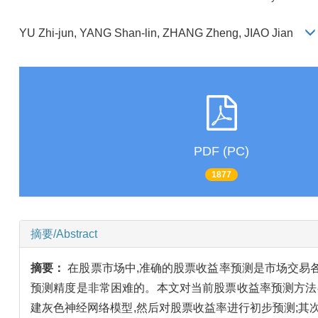
YU Zhi-jun, YANG Shan-lin, ZHANG Zheng, JIAO Jian
PDF (PC)
1877
摘要/Abstract
摘要：
在股票市场中,准确的股票收益率预测是市场交易
预测精度是非常困难的。本文对当前股票收益率预测方法
建灰色神经网络模型,然后对股票收益率进行初步预测;其次