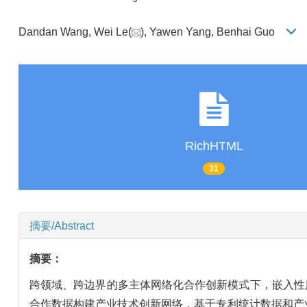
Dandan Wang, Wei Le(
), Yawen Yang, Benhai Guo
RichHTML
31
摘要/Abstract
摘要：
跨领域、跨边界的多主体网络化合作创新模式下，嵌入性风
合作数据构建产业技术创新网络，基于专利统计数据和产