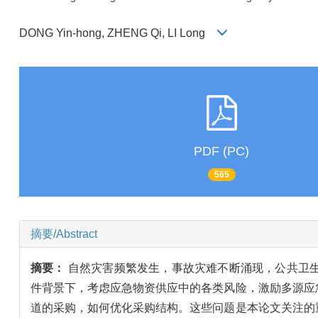
DONG Yin-hong, ZHENG Qi, LI Long
PDF (PC)
565
摘要/Abstract
摘要：
自然灾害频繁发生，事故灾难不断涌现，公共卫
件背景下，考虑应急物资供应中的各类风险，激励多源应
道的采购，如何优化采购结构。这些问题是本论文关注的