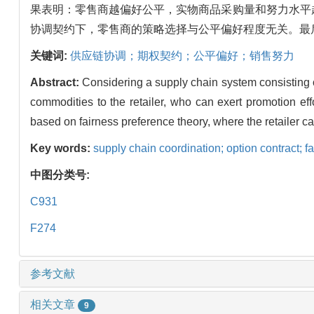
果表明：零售商越偏好公平，实物商品采购量和努力水平
协调契约下，零售商的策略选择与公平偏好程度无关。最
关键词:
供应链协调；期权契约；公平偏好；销售努力
Abstract:
Considering a supply chain system consisting o
commodities to the retailer, who can exert promotion ef
based on fairness preference theory, where the retailer 
Key words:
supply chain coordination; option contract; fa
中图分类号:
C931
F274
参考文献
相关文章
9