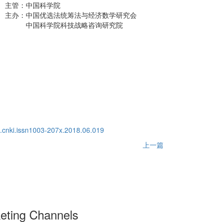
主管：中国科学院
主办：中国优选法统筹法与经济数学研究会
中国科学院科技战略咨询研究院
j.cnki.issn1003-207x.2018.06.019
上一篇
keting Channels