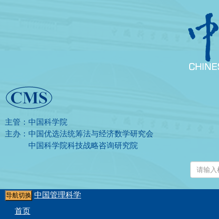
主管：中国科学院
主办：中国优选法统筹法与经济数学研究会
中国科学院科技战略咨询研究院
中国管理科学
导航切换
首页