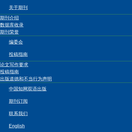
关于期刊
期刊介绍
数据库收录
期刊荣誉
编委会
投稿指南
论文写作要求
投稿指南
出版道德和不当行为声明
中国知网双语出版
期刊订阅
联系我们
English