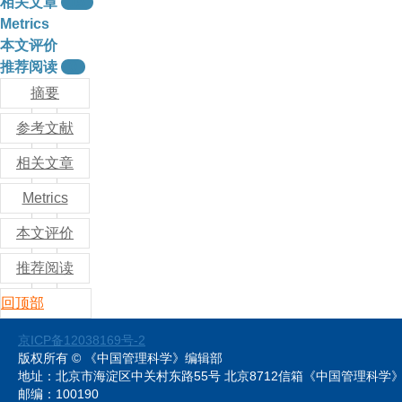
相关文章
15
Metrics
本文评价
推荐阅读
0
摘要
参考文献
相关文章
Metrics
本文评价
推荐阅读
回顶部
京ICP备12038169号-2
版权所有 © 《中国管理科学》编辑部
地址：北京市海淀区中关村东路55号 北京8712信箱《中国管理科
邮编：100190