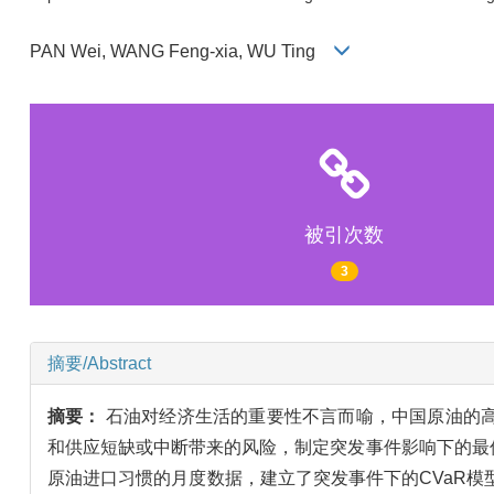
PAN Wei, WANG Feng-xia, WU Ting
被引次数
3
摘要/Abstract
摘要：
石油对经济生活的重要性不言而喻，中国原油的
和供应短缺或中断带来的风险，制定突发事件影响下的最
原油进口习惯的月度数据，建立了突发事件下的CVaR