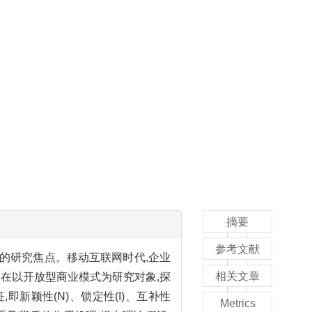
摘要
参考文献
的研究焦点。移动互联网时代,企业
相关文章
在以开放型商业模式为研究对象,探
新颖性(N)、锁定性(I)、互补性
Metrics