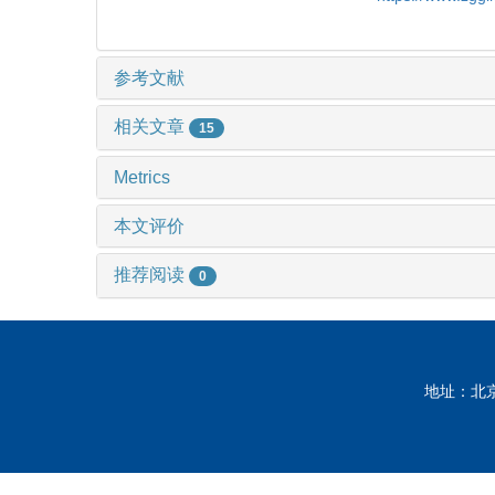
参考文献
相关文章
15
Metrics
本文评价
推荐阅读
0
地址：北