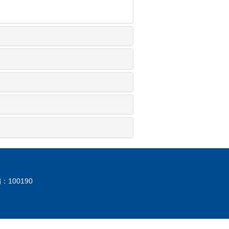
：100190