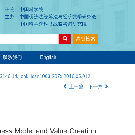
主管：中国科学院
主办：中国优选法统筹法与经济数学研究会
中国科学院科技战略咨询研究院
联系我们
English
2146.14.j.cnki.issn1003-207x.2016.05.012
上一篇
下一篇
iness Model and Value Creation