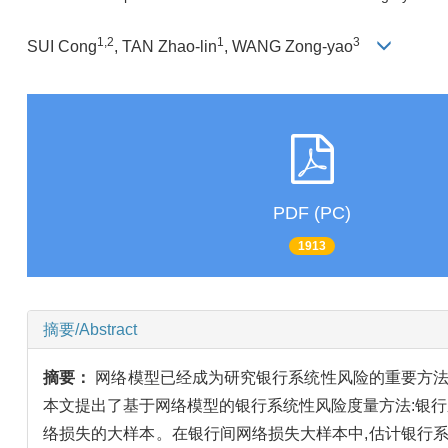
1,2
1
3
SUI Cong
, TAN Zhao-lin
, WANG Zong-yao
PDF (PC)
1913
摘要/Abstract
摘要：
网络模型已经成为研究银行系统性风险的重要方法
本文提出了基于网络模型的银行系统性风险度量方法:银行
络损失的大样本。在银行间网络损失大样本中,估计银行系