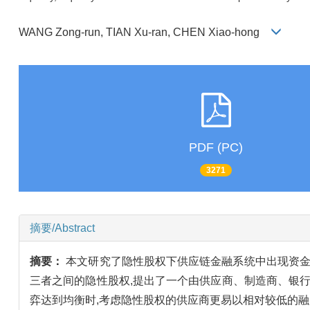
WANG Zong-run, TIAN Xu-ran, CHEN Xiao-hong
PDF (PC)
3271
摘要/Abstract
摘要：
本文研究了隐性股权下供应链金融系统中出现资金缺
三者之间的隐性股权,提出了一个由供应商、制造商、银
弈达到均衡时,考虑隐性股权的供应商更易以相对较低的