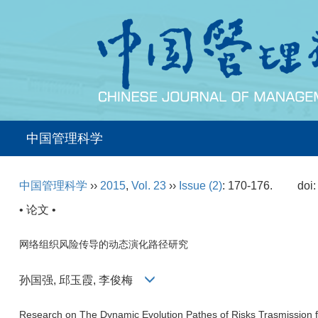
中国管理科学
中国管理科学
››
2015
,
Vol. 23
››
Issue (2)
: 170-176.
doi
• 论文 •
网络组织风险传导的动态演化路径研究
孙国强, 邱玉霞, 李俊梅
Research on The Dynamic Evolution Pathes of Risks Trasmission 